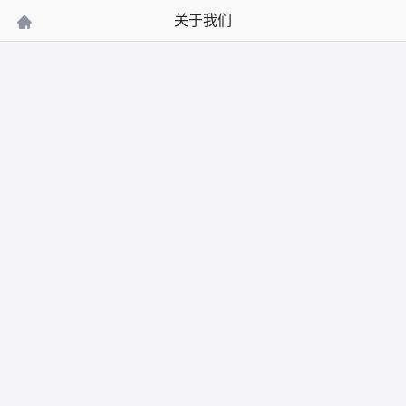
关于我们
