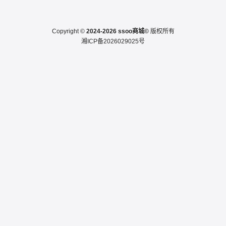
Copyright ©
2024-2026 ssoo商城©
版权所有
湘ICP备2026029025号