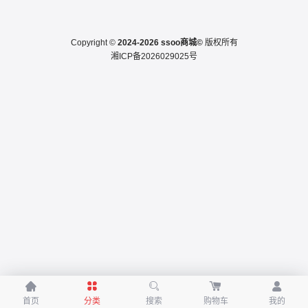
Copyright ©
2024-2026 ssoo商城©
版权所有
湘ICP备2026029025号





首页
分类
搜索
购物车
我的