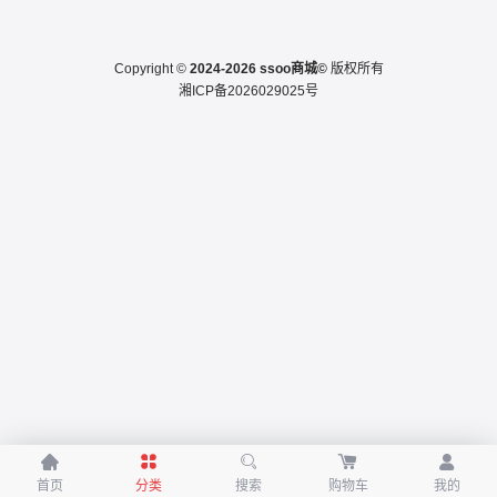
Copyright ©
2024-2026 ssoo商城©
版权所有
湘ICP备2026029025号





首页
分类
搜索
购物车
我的